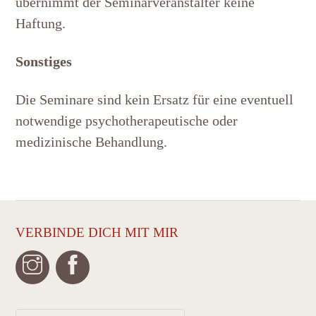
übernimmt der Seminarveranstalter keine
Haftung.
Sonstiges
Die Seminare sind kein Ersatz für eine eventuell
notwendige psychotherapeutische oder
medizinische Behandlung.
VERBINDE DICH MIT MIR