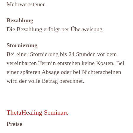
Mehrwertsteuer.
Bezahlung
Die Bezahlung erfolgt per Überweisung.
Stornierung
Bei einer Stornierung bis 24 Stunden vor dem
vereinbarten Termin entstehen keine Kosten. Bei
einer späteren Absage oder bei Nichterscheinen
wird der volle Betrag berechnet.
ThetaHealing Seminare
Preise