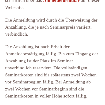
schriftlich über das
Anmeldeformular
auf dieser
Webseite.
Die Anmeldung wird durch die Überweisung der
Anzahlung, die je nach Seminarpreis variiert,
verbindlich.
Die Anzahlung ist nach Erhalt der
Anmeldebestätigung fällig. Bis zum Eingang der
Anzahlung ist der Platz im Seminar
unverbindlich reserviert. Die vollständigen
Seminarkosten sind bis spätestens zwei Wochen
vor Seminarbeginn fällig. Bei Anmeldung ab
zwei Wochen vor Seminarbeginn sind die
Seminarkosten in voller Höhe sofort fällig.