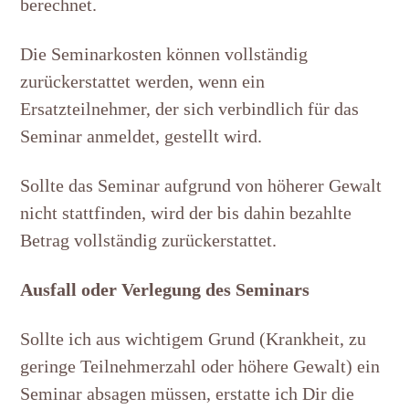
berechnet.
Die Seminarkosten können vollständig
zurückerstattet werden, wenn ein
Ersatzteilnehmer, der sich verbindlich für das
Seminar anmeldet, gestellt wird.
Sollte das Seminar aufgrund von höherer Gewalt
nicht stattfinden, wird der bis dahin bezahlte
Betrag vollständig zurückerstattet.
Ausfall oder Verlegung des Seminars
Sollte ich aus wichtigem Grund (Krankheit, zu
geringe Teilnehmerzahl oder höhere Gewalt) ein
Seminar absagen müssen, erstatte ich Dir die