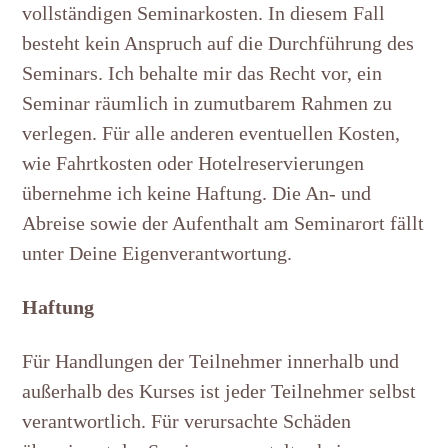
vollständigen Seminarkosten. In diesem Fall
besteht kein Anspruch auf die Durchführung des
Seminars. Ich behalte mir das Recht vor, ein
Seminar räumlich in zumutbarem Rahmen zu
verlegen. Für alle anderen eventuellen Kosten,
wie Fahrtkosten oder Hotelreservierungen
übernehme ich keine Haftung. Die An- und
Abreise sowie der Aufenthalt am Seminarort fällt
unter Deine Eigenverantwortung.
Haftung
Für Handlungen der Teilnehmer innerhalb und
außerhalb des Kurses ist jeder Teilnehmer selbst
verantwortlich. Für verursachte Schäden