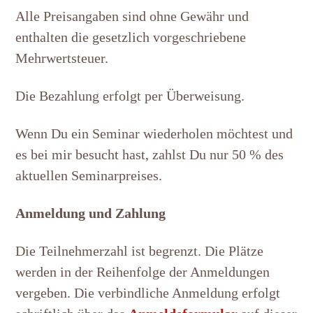
Alle Preisangaben sind ohne Gewähr und
enthalten die gesetzlich vorgeschriebene
Mehrwertsteuer.
Die Bezahlung erfolgt per Überweisung.
Wenn Du ein Seminar wiederholen möchtest und
es bei mir besucht hast, zahlst Du nur 50 % des
aktuellen Seminarpreises.
Anmeldung und Zahlung
Die Teilnehmerzahl ist begrenzt. Die Plätze
werden in der Reihenfolge der Anmeldungen
vergeben. Die verbindliche Anmeldung erfolgt