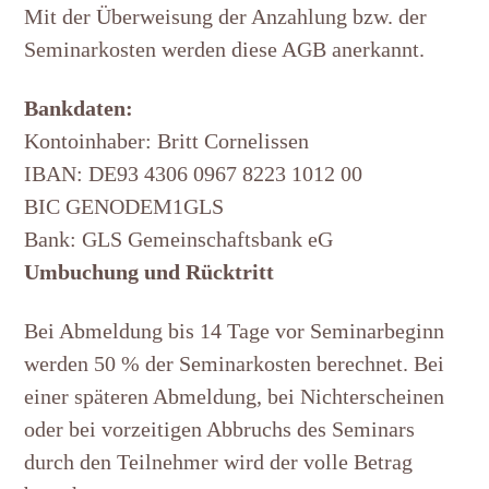
Mit der Überweisung der Anzahlung bzw. der
Seminarkosten werden diese AGB anerkannt.
Bankdaten:
Kontoinhaber: Britt Cornelissen
IBAN: DE93 4306 0967 8223 1012 00
BIC GENODEM1GLS
Bank: GLS Gemeinschaftsbank eG
Umbuchung und Rücktritt
Bei Abmeldung bis 14 Tage vor Seminarbeginn
werden 50 % der Seminarkosten berechnet. Bei
einer späteren Abmeldung, bei Nichterscheinen
oder bei vorzeitigen Abbruchs des Seminars
durch den Teilnehmer wird der volle Betrag