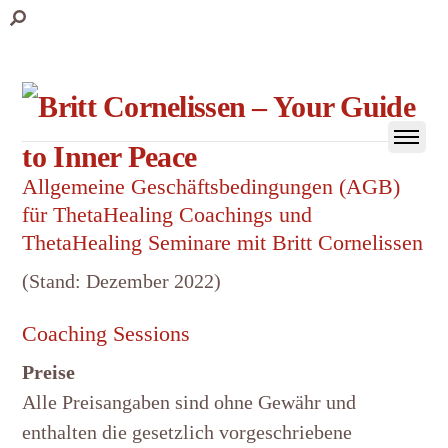
Allgemeine Geschäftsbedingungen (AGB)
für ThetaHealing Coachings und
ThetaHealing Seminare mit Britt Cornelissen
(Stand: Dezember 2022)
Coaching Sessions
Preise
Alle Preisangaben sind ohne Gewähr und
enthalten die gesetzlich vorgeschriebene