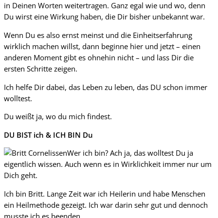
in Deinen Worten weitertragen. Ganz egal wie und wo, denn
Du wirst eine Wirkung haben, die Dir bisher unbekannt war.
Wenn Du es also ernst meinst und die Einheitserfahrung
wirklich machen willst, dann beginne hier und jetzt – einen
anderen Moment gibt es ohnehin nicht – und lass Dir die
ersten Schritte zeigen.
Ich helfe Dir dabei, das Leben zu leben, das DU schon immer
wolltest.
Du weißt ja, wo du mich findest.
DU BIST ich & ICH BIN Du
Wer ich bin? Ach ja, das wolltest Du ja
eigentlich wissen. Auch wenn es in Wirklichkeit immer nur um
Dich geht.
Ich bin Britt. Lange Zeit war ich Heilerin und habe Menschen
ein Heilmethode gezeigt. Ich war darin sehr gut und dennoch
musste ich es beenden.