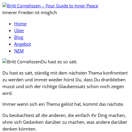
Innerer Frieden ist möglich
Home
Über
Blog
Angebot
NEM
Du hast es so satt.
Du hast es satt, ständig mit dem nächsten Thema konfrontiert
zu werden und immer wieder hörst Du, dass Du dranbleiben
musst und sich der richtige Glaubenssatz schon noch zeigen
wird.
Immer wenn sich ein Thema gelöst hat, kommt das nächste.
Du beobachtest all die anderen, die einfach ihr Ding machen,
ohne sich Gedanken darüber zu machen, was andere darüber
denken könnten.