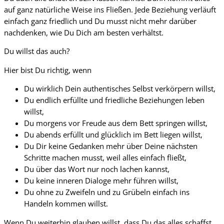
auf ganz natürliche Weise ins Fließen. Jede Beziehung verläuft
einfach ganz friedlich und Du musst nicht mehr darüber
nachdenken, wie Du Dich am besten verhältst.
Du willst das auch?
Hier bist Du richtig, wenn
Du wirklich Dein authentisches Selbst verkörpern willst,
Du endlich erfüllte und friedliche Beziehungen leben
willst,
Du morgens vor Freude aus dem Bett springen willst,
Du abends erfüllt und glücklich im Bett liegen willst,
Du Dir keine Gedanken mehr über Deine nächsten
Schritte machen musst, weil alles einfach fließt,
Du über das Wort nur noch lachen kannst,
Du keine inneren Dialoge mehr führen willst,
Du ohne zu Zweifeln und zu Grübeln einfach ins
Handeln kommen willst.
Wenn Du weiterhin glauben willst, dass Du das alles schaffst,