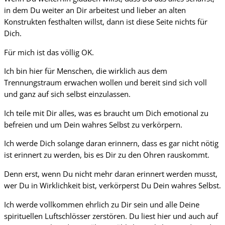
in dem Du weiter an Dir arbeitest und lieber an alten
Konstrukten festhalten willst, dann ist diese Seite nichts für
Dich.
Für mich ist das völlig OK.
Ich bin hier für Menschen, die wirklich aus dem
Trennungstraum erwachen wollen und bereit sind sich voll
und ganz auf sich selbst einzulassen.
Ich teile mit Dir alles, was es braucht um Dich emotional zu
befreien und um Dein wahres Selbst zu verkörpern.
Ich werde Dich solange daran erinnern, dass es gar nicht nötig
ist erinnert zu werden, bis es Dir zu den Ohren rauskommt.
Denn erst, wenn Du nicht mehr daran erinnert werden musst,
wer Du in Wirklichkeit bist, verkörperst Du Dein wahres Selbst.
Ich werde vollkommen ehrlich zu Dir sein und alle Deine
spirituellen Luftschlösser zerstören. Du liest hier und auch auf