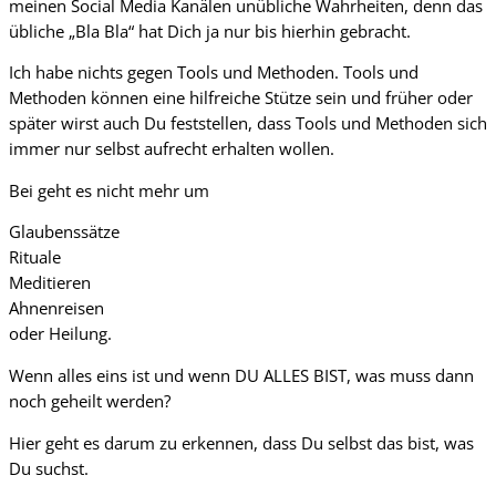
meinen Social Media Kanälen unübliche Wahrheiten, denn das
übliche „Bla Bla“ hat Dich ja nur bis hierhin gebracht.
Ich habe nichts gegen Tools und Methoden. Tools und
Methoden können eine hilfreiche Stütze sein und früher oder
später wirst auch Du feststellen, dass Tools und Methoden sich
immer nur selbst aufrecht erhalten wollen.
Bei geht es nicht mehr um
Glaubenssätze
Rituale
Meditieren
Ahnenreisen
oder Heilung.
Wenn alles eins ist und wenn DU ALLES BIST, was muss dann
noch geheilt werden?
Hier geht es darum zu erkennen, dass Du selbst das bist, was
Du suchst.