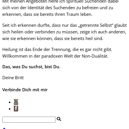
Mit meinen Angeboten helfe ich spirituell Suchenden dabei
sich von der Identität des Suchenden zu befreien und zu
erkennen, dass sie bereits ihren Traum leben.
Seit ich erkennen durfte, dass nur das „getrennte Selbst“ glaubt
sich heilen oder verbinden zu müssen, zeige ich auch anderen,
wie sie erkennen können, dass sie bereits heil sind.
Heilung ist das Ende der Trennung, die es gar nicht gibt.
Willkommen in der paradoxen Welt der Non-Dualität.
Das, was Du suchst, bist Du.
Deine Britt
Verbinde Dich mit mir