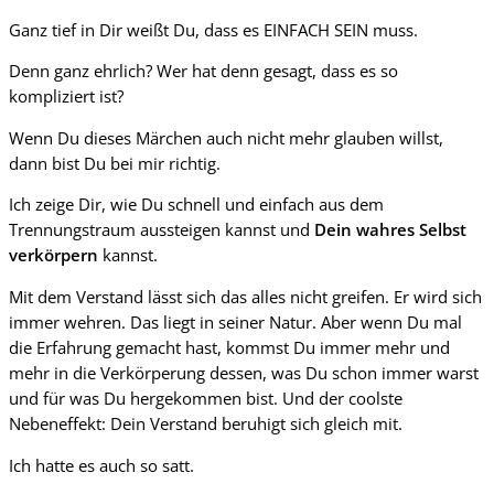
Ganz tief in Dir weißt Du, dass es EINFACH SEIN muss.
Denn ganz ehrlich? Wer hat denn gesagt, dass es so
kompliziert ist?
Wenn Du dieses Märchen auch nicht mehr glauben willst,
dann bist Du bei mir richtig.
Ich zeige Dir, wie Du schnell und einfach aus dem
Trennungstraum aussteigen kannst und
Dein wahres Selbst
verkörpern
kannst.
Mit dem Verstand lässt sich das alles nicht greifen. Er wird sich
immer wehren. Das liegt in seiner Natur. Aber wenn Du mal
die Erfahrung gemacht hast, kommst Du immer mehr und
mehr in die Verkörperung dessen, was Du schon immer warst
und für was Du hergekommen bist. Und der coolste
Nebeneffekt: Dein Verstand beruhigt sich gleich mit.
Ich hatte es auch so satt.