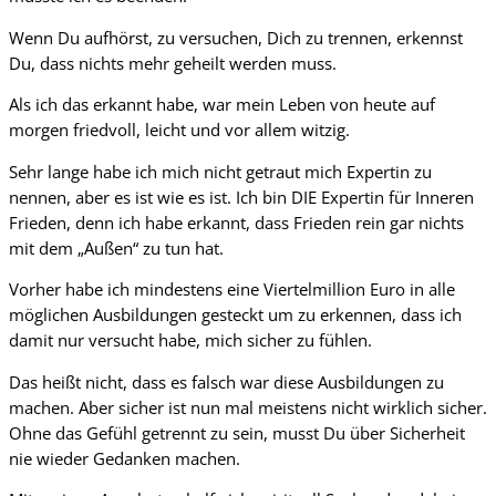
Wenn Du aufhörst, zu versuchen, Dich zu trennen, erkennst
Du, dass nichts mehr geheilt werden muss.
Als ich das erkannt habe, war mein Leben von heute auf
morgen friedvoll, leicht und vor allem witzig.
Sehr lange habe ich mich nicht getraut mich Expertin zu
nennen, aber es ist wie es ist. Ich bin DIE Expertin für Inneren
Frieden, denn ich habe erkannt, dass Frieden rein gar nichts
mit dem „Außen“ zu tun hat.
Vorher habe ich mindestens eine Viertelmillion Euro in alle
möglichen Ausbildungen gesteckt um zu erkennen, dass ich
damit nur versucht habe, mich sicher zu fühlen.
Das heißt nicht, dass es falsch war diese Ausbildungen zu
machen. Aber sicher ist nun mal meistens nicht wirklich sicher.
Ohne das Gefühl getrennt zu sein, musst Du über Sicherheit
nie wieder Gedanken machen.