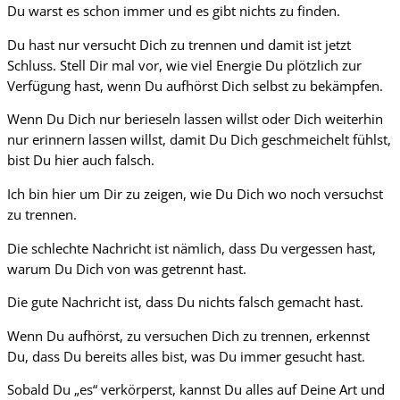
Du warst es schon immer und es gibt nichts zu finden.
Du hast nur versucht Dich zu trennen und damit ist jetzt
Schluss. Stell Dir mal vor, wie viel Energie Du plötzlich zur
Verfügung hast, wenn Du aufhörst Dich selbst zu bekämpfen.
Wenn Du Dich nur berieseln lassen willst oder Dich weiterhin
nur erinnern lassen willst, damit Du Dich geschmeichelt fühlst,
bist Du hier auch falsch.
Ich bin hier um Dir zu zeigen, wie Du Dich wo noch versuchst
zu trennen.
Die schlechte Nachricht ist nämlich, dass Du vergessen hast,
warum Du Dich von was getrennt hast.
Die gute Nachricht ist, dass Du nichts falsch gemacht hast.
Wenn Du aufhörst, zu versuchen Dich zu trennen, erkennst
Du, dass Du bereits alles bist, was Du immer gesucht hast.
Sobald Du „es“ verkörperst, kannst Du alles auf Deine Art und