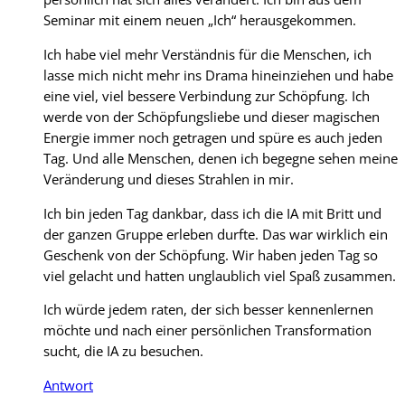
Seminar mit einem neuen „Ich“ herausgekommen.
Ich habe viel mehr Verständnis für die Menschen, ich
lasse mich nicht mehr ins Drama hineinziehen und habe
eine viel, viel bessere Verbindung zur Schöpfung. Ich
werde von der Schöpfungsliebe und dieser magischen
Energie immer noch getragen und spüre es auch jeden
Tag. Und alle Menschen, denen ich begegne sehen meine
Veränderung und dieses Strahlen in mir.
Ich bin jeden Tag dankbar, dass ich die IA mit Britt und
der ganzen Gruppe erleben durfte. Das war wirklich ein
Geschenk von der Schöpfung. Wir haben jeden Tag so
viel gelacht und hatten unglaublich viel Spaß zusammen.
Ich würde jedem raten, der sich besser kennenlernen
möchte und nach einer persönlichen Transformation
sucht, die IA zu besuchen.
Antwort