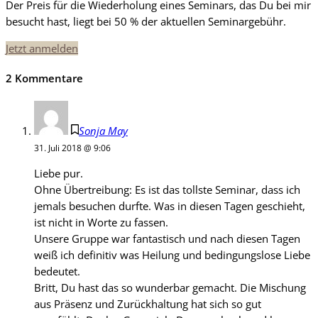
Der Preis für die Wiederholung eines Seminars, das Du bei mir
besucht hast, liegt bei 50 % der aktuellen Seminargebühr.
Jetzt anmelden
2 Kommentare
Sonja May
31. Juli 2018 @ 9:06
Liebe pur.
Ohne Übertreibung: Es ist das tollste Seminar, dass ich
jemals besuchen durfte. Was in diesen Tagen geschieht,
ist nicht in Worte zu fassen.
Unsere Gruppe war fantastisch und nach diesen Tagen
weiß ich definitiv was Heilung und bedingungslose Liebe
bedeutet.
Britt, Du hast das so wunderbar gemacht. Die Mischung
aus Präsenz und Zurückhaltung hat sich so gut