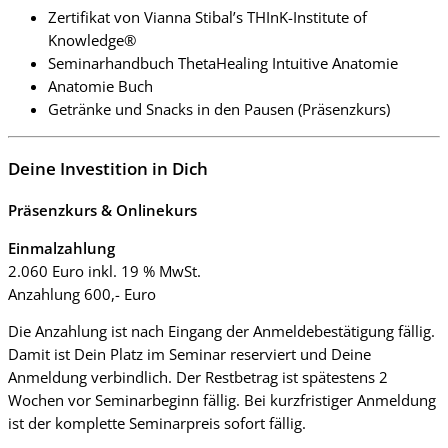
Zertifikat von Vianna Stibal’s THInK-Institute of
Knowledge®
Seminarhandbuch ThetaHealing Intuitive Anatomie
Anatomie Buch
Getränke und Snacks in den Pausen (Präsenzkurs)
Deine Investition in Dich
Präsenzkurs & Onlinekurs
Einmalzahlung
2.060 Euro inkl. 19 % MwSt.
Anzahlung 600,- Euro
Die Anzahlung ist nach Eingang der Anmeldebestätigung fällig.
Damit ist Dein Platz im Seminar reserviert und Deine
Anmeldung verbindlich. Der Restbetrag ist spätestens 2
Wochen vor Seminarbeginn fällig. Bei kurzfristiger Anmeldung
ist der komplette Seminarpreis sofort fällig.