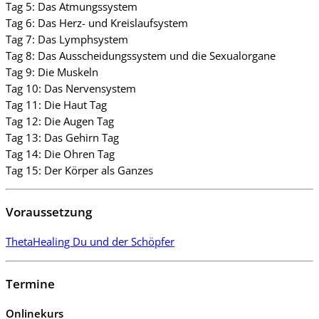
Tag 5: Das Atmungssystem
Tag 6: Das Herz- und Kreislaufsystem
Tag 7: Das Lymphsystem
Tag 8: Das Ausscheidungssystem und die Sexualorgane
Tag 9: Die Muskeln
Tag 10: Das Nervensystem
Tag 11: Die Haut Tag
Tag 12: Die Augen Tag
Tag 13: Das Gehirn Tag
Tag 14: Die Ohren Tag
Tag 15: Der Körper als Ganzes
Voraussetzung
ThetaHealing Du und der Schöpfer
Termine
Onlinekurs