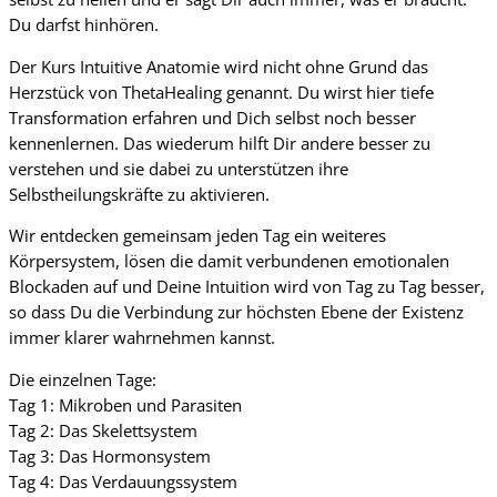
Du darfst hinhören.
Der Kurs Intuitive Anatomie wird nicht ohne Grund das
Herzstück von ThetaHealing genannt. Du wirst hier tiefe
Transformation erfahren und Dich selbst noch besser
kennenlernen. Das wiederum hilft Dir andere besser zu
verstehen und sie dabei zu unterstützen ihre
Selbstheilungskräfte zu aktivieren.
Wir entdecken gemeinsam jeden Tag ein weiteres
Körpersystem, lösen die damit verbundenen emotionalen
Blockaden auf und Deine Intuition wird von Tag zu Tag besser,
so dass Du die Verbindung zur höchsten Ebene der Existenz
immer klarer wahrnehmen kannst.
Die einzelnen Tage:
Tag 1: Mikroben und Parasiten
Tag 2: Das Skelettsystem
Tag 3: Das Hormonsystem
Tag 4: Das Verdauungssystem