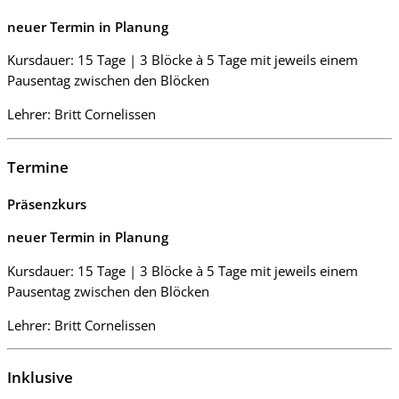
neuer Termin in Planung
Kursdauer: 15 Tage | 3 Blöcke à 5 Tage mit jeweils einem
Pausentag zwischen den Blöcken
Lehrer: Britt Cornelissen
Termine
Präsenzkurs
neuer Termin in Planung
Kursdauer: 15 Tage | 3 Blöcke à 5 Tage mit jeweils einem
Pausentag zwischen den Blöcken
Lehrer: Britt Cornelissen
Inklusive