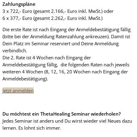
Zahlungspläne
3 x 722,- Euro (gesamt 2.166,- Euro inkl. MwSt.) oder
6 x 377,- Euro (gesamt 2.262,- Euro inkl. MwSt.)
Die erste Rate ist nach Eingang der Anmeldebestätigung fällig
(bitte bei der Anmeldung Ratenzahlung ankreuzen). Damit ist
Dein Platz im Seminar reserviert und Deine Anmeldung
verbindlich.
Die 2. Rate ist 4 Wochen nach Eingang der
Anmeldebestätigung fällig, die folgenden Raten nach jeweils
weiteren 4 Wochen (8, 12, 16, 20 Wochen nach Eingang der
Anmeldebestätigung).
Jetzt anmelden
Du möchtest ein ThetaHealing Seminar wiederholen?
Jedes Seminar ist anders und Du wirst wieder viel Neues dazu
lernen. Es lohnt sich immer.