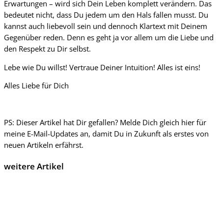
Erwartungen – wird sich Dein Leben komplett verändern. Das
bedeutet nicht, dass Du jedem um den Hals fallen musst. Du
kannst auch liebevoll sein und dennoch Klartext mit Deinem
Gegenüber reden. Denn es geht ja vor allem um die Liebe und
den Respekt zu Dir selbst.
Lebe wie Du willst! Vertraue Deiner Intuition! Alles ist eins!
Alles Liebe für Dich
PS: Dieser Artikel hat Dir gefallen? Melde Dich gleich hier für
meine E-Mail-Updates an, damit Du in Zukunft als erstes von
neuen Artikeln erfährst.
weitere Artikel