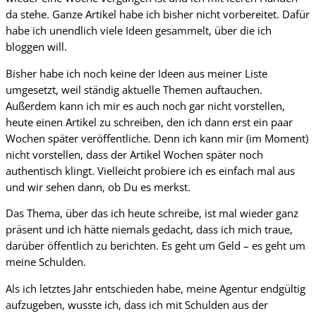
da stehe. Ganze Artikel habe ich bisher nicht vorbereitet. Dafür
habe ich unendlich viele Ideen gesammelt, über die ich
bloggen will.
Bisher habe ich noch keine der Ideen aus meiner Liste
umgesetzt, weil ständig aktuelle Themen auftauchen.
Außerdem kann ich mir es auch noch gar nicht vorstellen,
heute einen Artikel zu schreiben, den ich dann erst ein paar
Wochen später veröffentliche. Denn ich kann mir (im Moment)
nicht vorstellen, dass der Artikel Wochen später noch
authentisch klingt. Vielleicht probiere ich es einfach mal aus
und wir sehen dann, ob Du es merkst.
Das Thema, über das ich heute schreibe, ist mal wieder ganz
präsent und ich hätte niemals gedacht, dass ich mich traue,
darüber öffentlich zu berichten. Es geht um Geld – es geht um
meine Schulden.
Als ich letztes Jahr entschieden habe, meine Agentur endgültig
aufzugeben, wusste ich, dass ich mit Schulden aus der