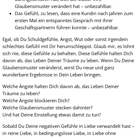
Glaubensmuster verändert hat – unbezahlbar.
Das Gefühl, zu lesen, dass eine Kundin nach Jahren zum
ersten Mal ein entspanntes Gespräch mit ihrer
Geschäftspartnerin führen konnte – unbezahlbar.
Egal, ob Du Schuldgefühle, Angst, Wut oder sonst irgendein
schlechtes Gefühl mit Dir herumschleppst. Glaub mir, es lohnt
sich nie, diese Gefühle zu behalten. Diese Gefühle halten Dich
davon ab, das Leben Deiner Träume zu leben. Wenn Du Deine
Glaubensmuster veränderst, wirst Du neue und ganz
wunderbare Ergebnisse in Dein Leben bringen.
Welche Ängste halten Dich davon ab, das Leben Deiner
Träume zu leben?
Welche Ängste blockieren Dich?
Welche Glaubensmuster stecken dahinter?
Und hat Deine Einstellung etwas damit zu tun?
Sobald Du Deine negativen Gefühle in Liebe verwandelt hast –
in reine Liebe, in bedingungslose Liebe, in Liebe ohne