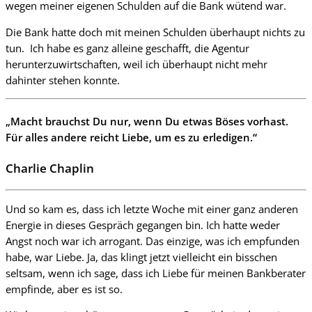
wegen meiner eigenen Schulden auf die Bank wütend war.
Die Bank hatte doch mit meinen Schulden überhaupt nichts zu
tun. Ich habe es ganz alleine geschafft, die Agentur
herunterzuwirtschaften, weil ich überhaupt nicht mehr
dahinter stehen konnte.
„Macht brauchst Du nur, wenn Du etwas Böses vorhast.
Für alles andere reicht Liebe, um es zu erledigen.“
Charlie Chaplin
Und so kam es, dass ich letzte Woche mit einer ganz anderen
Energie in dieses Gespräch gegangen bin. Ich hatte weder
Angst noch war ich arrogant. Das einzige, was ich empfunden
habe, war Liebe. Ja, das klingt jetzt vielleicht ein bisschen
seltsam, wenn ich sage, dass ich Liebe für meinen Bankberater
empfinde, aber es ist so.