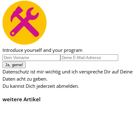
Introduce yourself and your program
Datenschutz ist mir wichtig und ich verspreche Dir auf Deine
Daten acht zu geben.
Du kannst Dich jederzeit abmelden.
weitere Artikel