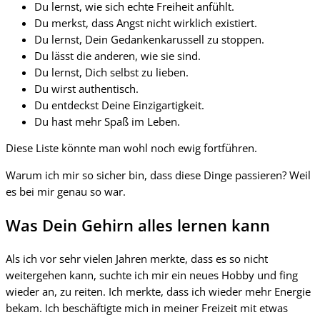
Du lernst, wie sich echte Freiheit anfühlt.
Du merkst, dass Angst nicht wirklich existiert.
Du lernst, Dein Gedankenkarussell zu stoppen.
Du lässt die anderen, wie sie sind.
Du lernst, Dich selbst zu lieben.
Du wirst authentisch.
Du entdeckst Deine Einzigartigkeit.
Du hast mehr Spaß im Leben.
Diese Liste könnte man wohl noch ewig fortführen.
Warum ich mir so sicher bin, dass diese Dinge passieren? Weil
es bei mir genau so war.
Was Dein Gehirn alles lernen kann
Als ich vor sehr vielen Jahren merkte, dass es so nicht
weitergehen kann, suchte ich mir ein neues Hobby und fing
wieder an, zu reiten. Ich merkte, dass ich wieder mehr Energie
bekam. Ich beschäftigte mich in meiner Freizeit mit etwas