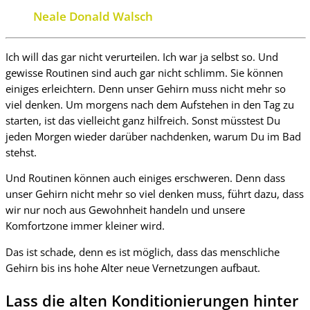
Neale Donald Walsch
Ich will das gar nicht verurteilen. Ich war ja selbst so. Und
gewisse Routinen sind auch gar nicht schlimm. Sie können
einiges erleichtern. Denn unser Gehirn muss nicht mehr so
viel denken. Um morgens nach dem Aufstehen in den Tag zu
starten, ist das vielleicht ganz hilfreich. Sonst müsstest Du
jeden Morgen wieder darüber nachdenken, warum Du im Bad
stehst.
Und Routinen können auch einiges erschweren. Denn dass
unser Gehirn nicht mehr so viel denken muss, führt dazu, dass
wir nur noch aus Gewohnheit handeln und unsere
Komfortzone immer kleiner wird.
Das ist schade, denn es ist möglich, dass das menschliche
Gehirn bis ins hohe Alter neue Vernetzungen aufbaut.
Lass die alten Konditionierungen hinter