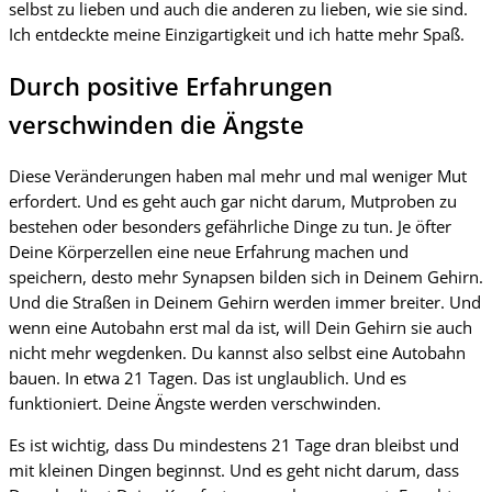
selbst zu lieben und auch die anderen zu lieben, wie sie sind.
Ich entdeckte meine Einzigartigkeit und ich hatte mehr Spaß.
Durch positive Erfahrungen
verschwinden die Ängste
Diese Veränderungen haben mal mehr und mal weniger Mut
erfordert. Und es geht auch gar nicht darum, Mutproben zu
bestehen oder besonders gefährliche Dinge zu tun. Je öfter
Deine Körperzellen eine neue Erfahrung machen und
speichern, desto mehr Synapsen bilden sich in Deinem Gehirn.
Und die Straßen in Deinem Gehirn werden immer breiter. Und
wenn eine Autobahn erst mal da ist, will Dein Gehirn sie auch
nicht mehr wegdenken. Du kannst also selbst eine Autobahn
bauen. In etwa 21 Tagen. Das ist unglaublich. Und es
funktioniert. Deine Ängste werden verschwinden.
Es ist wichtig, dass Du mindestens 21 Tage dran bleibst und
mit kleinen Dingen beginnst. Und es geht nicht darum, dass