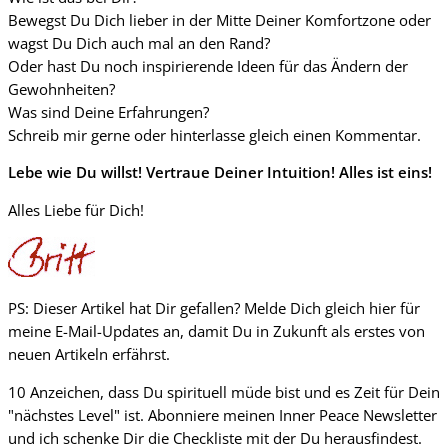
Bewegst Du Dich lieber in der Mitte Deiner Komfortzone oder
wagst Du Dich auch mal an den Rand?
Oder hast Du noch inspirierende Ideen für das Ändern der
Gewohnheiten?
Was sind Deine Erfahrungen?
Schreib mir gerne oder hinterlasse gleich einen Kommentar.
Lebe wie Du willst! Vertraue Deiner Intuition! Alles ist eins!
Alles Liebe für Dich!
PS: Dieser Artikel hat Dir gefallen? Melde Dich gleich hier für
meine E-Mail-Updates an, damit Du in Zukunft als erstes von
neuen Artikeln erfährst.
10 Anzeichen, dass Du spirituell müde bist und es Zeit für Dein
"nächstes Level" ist. Abonniere meinen Inner Peace Newsletter
und ich schenke Dir die Checkliste mit der Du herausfindest.