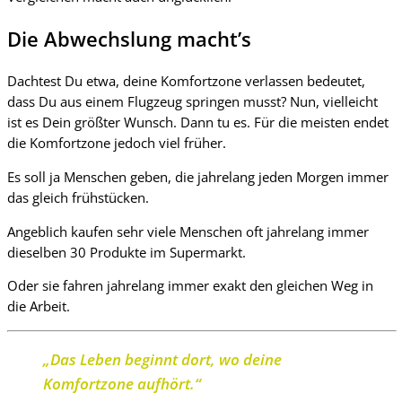
Die Abwechslung macht’s
Dachtest Du etwa, deine Komfortzone verlassen bedeutet,
dass Du aus einem Flugzeug springen musst? Nun, vielleicht
ist es Dein größter Wunsch. Dann tu es. Für die meisten endet
die Komfortzone jedoch viel früher.
Es soll ja Menschen geben, die jahrelang jeden Morgen immer
das gleich frühstücken.
Angeblich kaufen sehr viele Menschen oft jahrelang immer
dieselben 30 Produkte im Supermarkt.
Oder sie fahren jahrelang immer exakt den gleichen Weg in
die Arbeit.
„Das Leben beginnt dort, wo deine
Komfortzone aufhört.“