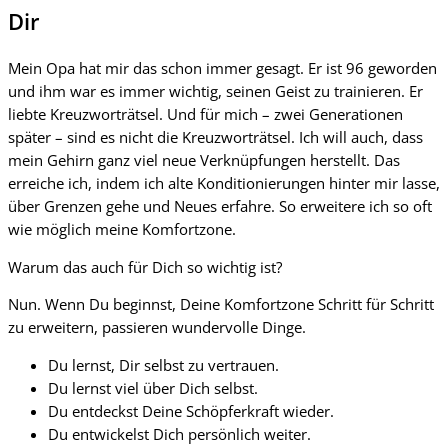
Dir
Mein Opa hat mir das schon immer gesagt. Er ist 96 geworden
und ihm war es immer wichtig, seinen Geist zu trainieren. Er
liebte Kreuzworträtsel. Und für mich – zwei Generationen
später – sind es nicht die Kreuzworträtsel. Ich will auch, dass
mein Gehirn ganz viel neue Verknüpfungen herstellt. Das
erreiche ich, indem ich alte Konditionierungen hinter mir lasse,
über Grenzen gehe und Neues erfahre. So erweitere ich so oft
wie möglich meine Komfortzone.
Warum das auch für Dich so wichtig ist?
Nun. Wenn Du beginnst, Deine Komfortzone Schritt für Schritt
zu erweitern, passieren wundervolle Dinge.
Du lernst, Dir selbst zu vertrauen.
Du lernst viel über Dich selbst.
Du entdeckst Deine Schöpferkraft wieder.
Du entwickelst Dich persönlich weiter.